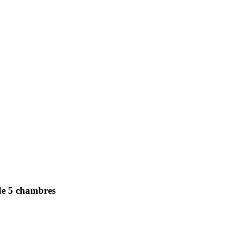
de 5 chambres