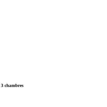
 3 chambres