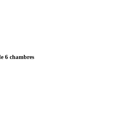
de 6 chambres