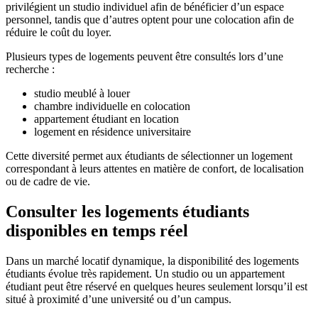
privilégient un studio individuel afin de bénéficier d’un espace
personnel, tandis que d’autres optent pour une colocation afin de
réduire le coût du loyer.
Plusieurs types de logements peuvent être consultés lors d’une
recherche :
studio meublé à louer
chambre individuelle en colocation
appartement étudiant en location
logement en résidence universitaire
Cette diversité permet aux étudiants de sélectionner un logement
correspondant à leurs attentes en matière de confort, de localisation
ou de cadre de vie.
Consulter les logements étudiants
disponibles en temps réel
Dans un marché locatif dynamique, la disponibilité des logements
étudiants évolue très rapidement. Un studio ou un appartement
étudiant peut être réservé en quelques heures seulement lorsqu’il est
situé à proximité d’une université ou d’un campus.