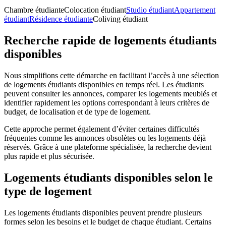
Chambre étudiante
Colocation étudiant
Studio étudiant
Appartement
étudiant
Résidence étudiante
Coliving étudiant
Recherche rapide de logements étudiants
disponibles
Nous simplifions cette démarche en facilitant l’accès à une sélection
de logements étudiants disponibles en temps réel. Les étudiants
peuvent consulter les annonces, comparer les logements meublés et
identifier rapidement les options correspondant à leurs critères de
budget, de localisation et de type de logement.
Cette approche permet également d’éviter certaines difficultés
fréquentes comme les annonces obsolètes ou les logements déjà
réservés. Grâce à une plateforme spécialisée, la recherche devient
plus rapide et plus sécurisée.
Logements étudiants disponibles selon le
type de logement
Les logements étudiants disponibles peuvent prendre plusieurs
formes selon les besoins et le budget de chaque étudiant. Certains