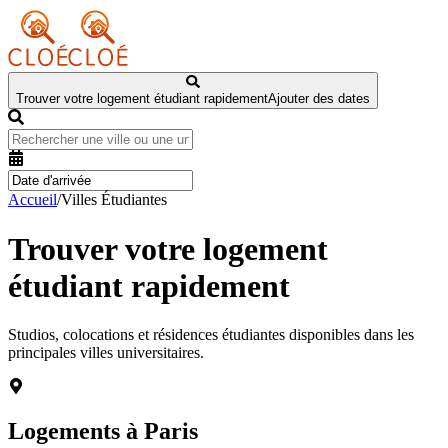
Trouver votre logement étudiant rapidement
Ajouter des dates
Accueil
/
Villes Étudiantes
Trouver votre logement
étudiant rapidement
Studios, colocations et résidences étudiantes disponibles dans les
principales villes universitaires.
Logements à
Paris